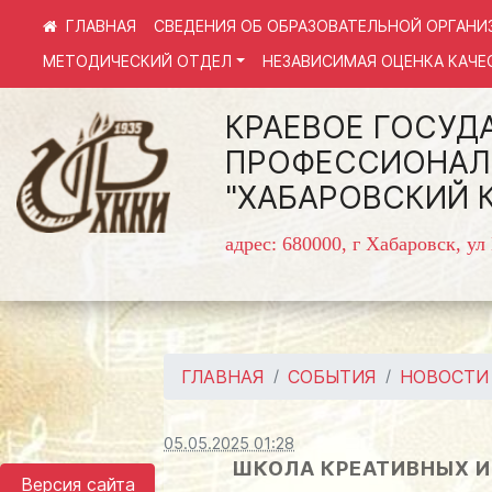
СВЕДЕНИЯ ОБ ОБРАЗОВАТЕЛЬНОЙ ОРГАНИ
МЕТОДИЧЕСКИЙ ОТДЕЛ
НЕЗАВИСИМАЯ ОЦЕНКА КАЧЕ
КРАЕВОЕ ГОСУД
ПРОФЕССИОНАЛ
"ХАБАРОВСКИЙ 
адрес: 680000, г Хабаровск, ул
ГЛАВНАЯ
СОБЫТИЯ
НОВОСТИ
05.05.2025 01:28
ШКОЛА КРЕАТИВНЫХ И
Версия сайта