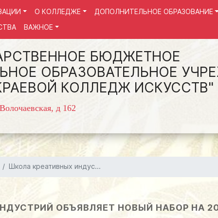
ЗАЦИИ
О КОЛЛЕДЖЕ
ДОПОЛНИТЕЛЬНОЕ ОБРАЗОВАНИЕ
СТВА
ВАЖНОЕ
АРСТВЕННОЕ БЮДЖЕТНОЕ
ЬНОЕ ОБРАЗОВАТЕЛЬНОЕ УЧР
КРАЕВОЙ КОЛЛЕДЖ ИСКУССТВ"
 Волочаевская, д 162
Школа креативных индус...
НДУСТРИЙ ОБЪЯВЛЯЕТ НОВЫЙ НАБОР НА 20