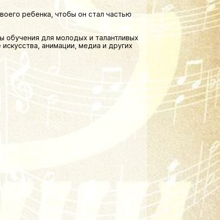
воего ребенка, чтобы он стал частью
 обучения для молодых и талантливых
 искусства, анимации, медиа и других