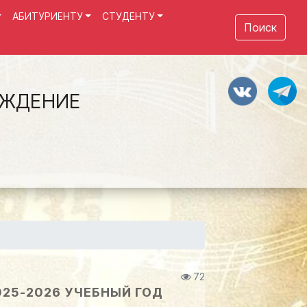
АБИТУРИЕНТУ
СТУДЕНТУ
Поиск
ЕЖДЕНИЕ
72
25-2026 УЧЕБНЫЙ ГОД