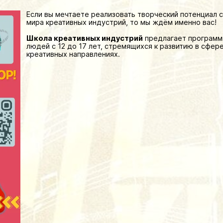
Если вы мечтаете реализовать творческий потенциал с
мира креативных индустрий, то мы ждём именно вас!
Школа креативных индустрий
предлагает программы
людей с 12 до 17 лет, стремящихся к развитию в сфере
креативных направлениях.