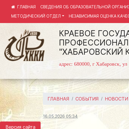
СВЕДЕНИЯ ОБ ОБРАЗОВАТЕЛЬНОЙ ОРГАНИ
МЕТОДИЧЕСКИЙ ОТДЕЛ
НЕЗАВИСИМАЯ ОЦЕНКА КАЧЕ
КРАЕВОЕ ГОСУД
ПРОФЕССИОНАЛ
"ХАБАРОВСКИЙ 
адрес: 680000, г Хабаровск, ул
ГЛАВНАЯ
СОБЫТИЯ
НОВОСТИ
16.05.2026 05:34
Версия сайта