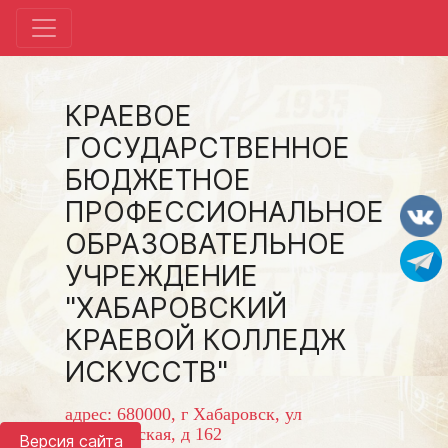
КРАЕВОЕ
ГОСУДАРСТВЕННОЕ
БЮДЖЕТНОЕ
ПРОФЕССИОНАЛЬНОЕ
ОБРАЗОВАТЕЛЬНОЕ
УЧРЕЖДЕНИЕ
"ХАБАРОВСКИЙ
КРАЕВОЙ КОЛЛЕДЖ
ИСКУССТВ"
адрес: 680000, г Хабаровск, ул
Волочаевская, д 162
Версия сайта