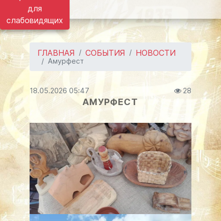
для
слабовидящих
ГЛАВНАЯ
СОБЫТИЯ
НОВОСТИ
Амурфест
18.05.2026 05:47
28
АМУРФЕСТ