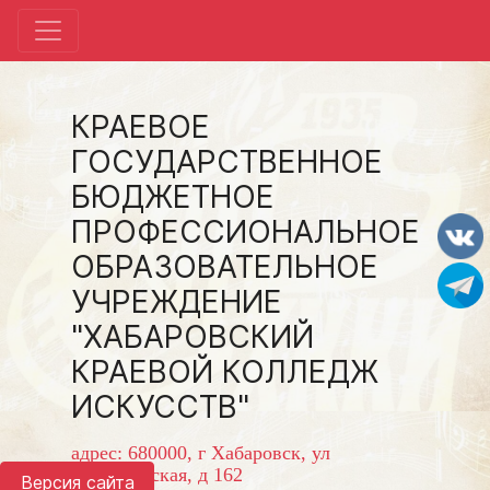
КРАЕВОЕ
ГОСУДАРСТВЕННОЕ
БЮДЖЕТНОЕ
ПРОФЕССИОНАЛЬНОЕ
ОБРАЗОВАТЕЛЬНОЕ
УЧРЕЖДЕНИЕ
"ХАБАРОВСКИЙ
КРАЕВОЙ КОЛЛЕДЖ
ИСКУССТВ"
адрес: 680000, г Хабаровск, ул
Волочаевская, д 162
Версия сайта