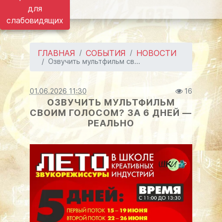
для
слабовидящих
ГЛАВНАЯ
СОБЫТИЯ
НОВОСТИ
Озвучить мультфильм св...
01.06.2026 11:30
16
ОЗВУЧИТЬ МУЛЬТФИЛЬМ
СВОИМ ГОЛОСОМ? ЗА 6 ДНЕЙ —
РЕАЛЬНО