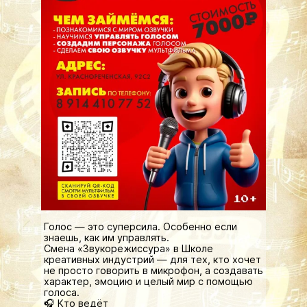
Голос — это суперсила. Особенно если
знаешь, как им управлять.
Смена «Звукорежиссура» в Школе
креативных индустрий — для тех, кто хочет
не просто говорить в микрофон, а создавать
характер, эмоцию и целый мир с помощью
голоса.
🎧 Кто ведёт